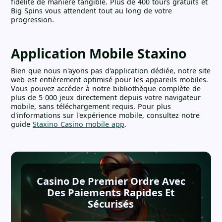
fidélité de manière tangible. Plus de 400 tours gratuits et
Big Spins vous attendent tout au long de votre
progression.
Application Mobile Staxino
Bien que nous n'ayons pas d'application dédiée, notre site
web est entièrement optimisé pour les appareils mobiles.
Vous pouvez accéder à notre bibliothèque complète de
plus de 5 000 jeux directement depuis votre navigateur
mobile, sans téléchargement requis. Pour plus
d'informations sur l'expérience mobile, consultez notre
guide
Staxino Casino mobile app
.
Casino De Premier Ordre Avec
Des Paiements Rapides Et
Sécurisés