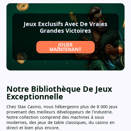
Jeux Exclusifs Avec De Vraies
Grandes Victoires
JOUER
MAINTENANT
Notre Bibliothèque De Jeux
Exceptionnelle
Chez Stax Casino, nous hébergeons plus de 8 000 jeux
provenant des meilleurs développeurs de l'industrie.
Notre collection comprend des machines à sous
modernes, des jeux de table classiques, du casino en
direct et bien plus encore.