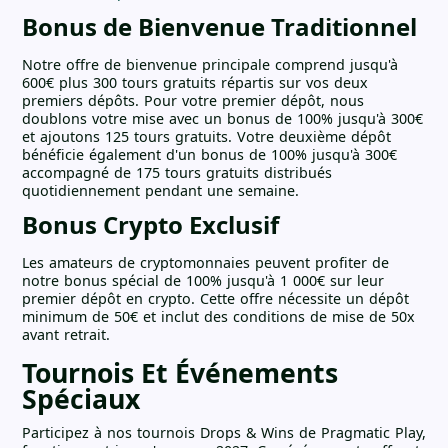
Bonus de Bienvenue Traditionnel
Notre offre de bienvenue principale comprend jusqu'à
600€ plus 300 tours gratuits répartis sur vos deux
premiers dépôts. Pour votre premier dépôt, nous
doublons votre mise avec un bonus de 100% jusqu'à 300€
et ajoutons 125 tours gratuits. Votre deuxième dépôt
bénéficie également d'un bonus de 100% jusqu'à 300€
accompagné de 175 tours gratuits distribués
quotidiennement pendant une semaine.
Bonus Crypto Exclusif
Les amateurs de cryptomonnaies peuvent profiter de
notre bonus spécial de 100% jusqu'à 1 000€ sur leur
premier dépôt en crypto. Cette offre nécessite un dépôt
minimum de 50€ et inclut des conditions de mise de 50x
avant retrait.
Tournois Et Événements
Spéciaux
Participez à nos tournois Drops & Wins de Pragmatic Play,