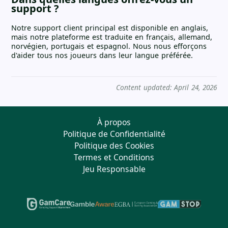
support ?
Notre support client principal est disponible en anglais,
mais notre plateforme est traduite en français, allemand,
norvégien, portugais et espagnol. Nous nous efforçons
d'aider tous nos joueurs dans leur langue préférée.
Content updated: April 24, 2026
À propos
Politique de Confidentialité
Politique des Cookies
Termes et Conditions
Jeu Responsable