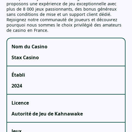
proposons une expérience de jeu exceptionnelle avec
plus de 8 000 jeux passionnants, des bonus généreux
sans conditions de mise et un support client dédié.
Rejoignez notre communauté de joueurs et découvrez
pourquoi nous sommes le choix privilégié des amateurs
de casino en France.
Nom du Casino
Stax Casino
Établi
2024
Licence
Autorité de Jeu de Kahnawake
Jeux