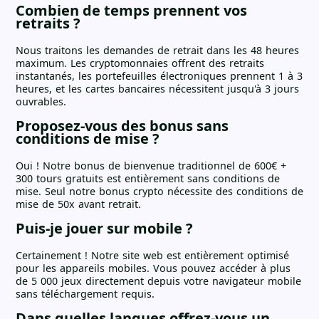
Combien de temps prennent vos
retraits ?
Nous traitons les demandes de retrait dans les 48 heures
maximum. Les cryptomonnaies offrent des retraits
instantanés, les portefeuilles électroniques prennent 1 à 3
heures, et les cartes bancaires nécessitent jusqu'à 3 jours
ouvrables.
Proposez-vous des bonus sans
conditions de mise ?
Oui ! Notre bonus de bienvenue traditionnel de 600€ +
300 tours gratuits est entièrement sans conditions de
mise. Seul notre bonus crypto nécessite des conditions de
mise de 50x avant retrait.
Puis-je jouer sur mobile ?
Certainement ! Notre site web est entièrement optimisé
pour les appareils mobiles. Vous pouvez accéder à plus
de 5 000 jeux directement depuis votre navigateur mobile
sans téléchargement requis.
Dans quelles langues offrez-vous un