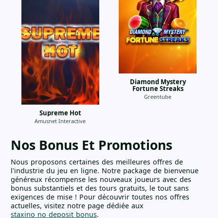
Diamond Mystery
Fortune Streaks
Greentube
Supreme Hot
Amusnet Interactive
Nos Bonus Et Promotions
Nous proposons certaines des meilleures offres de
l'industrie du jeu en ligne. Notre package de bienvenue
généreux récompense les nouveaux joueurs avec des
bonus substantiels et des tours gratuits, le tout sans
exigences de mise ! Pour découvrir toutes nos offres
actuelles, visitez notre page dédiée aux
staxino no deposit bonus
.