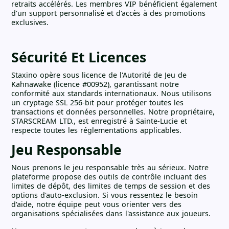
retraits accélérés. Les membres VIP bénéficient également
d'un support personnalisé et d'accès à des promotions
exclusives.
Sécurité Et Licences
Staxino opère sous licence de l'Autorité de Jeu de
Kahnawake (licence #00952), garantissant notre
conformité aux standards internationaux. Nous utilisons
un cryptage SSL 256-bit pour protéger toutes les
transactions et données personnelles. Notre propriétaire,
STARSCREAM LTD., est enregistré à Sainte-Lucie et
respecte toutes les réglementations applicables.
Jeu Responsable
Nous prenons le jeu responsable très au sérieux. Notre
plateforme propose des outils de contrôle incluant des
limites de dépôt, des limites de temps de session et des
options d'auto-exclusion. Si vous ressentez le besoin
d'aide, notre équipe peut vous orienter vers des
organisations spécialisées dans l'assistance aux joueurs.