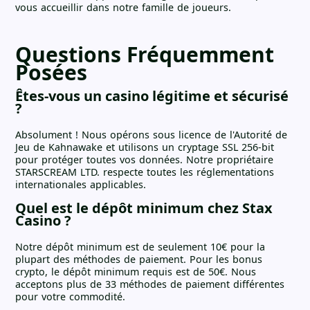
vous accueillir dans notre famille de joueurs.
Questions Fréquemment
Posées
Êtes-vous un casino légitime et sécurisé
?
Absolument ! Nous opérons sous licence de l'Autorité de
Jeu de Kahnawake et utilisons un cryptage SSL 256-bit
pour protéger toutes vos données. Notre propriétaire
STARSCREAM LTD. respecte toutes les réglementations
internationales applicables.
Quel est le dépôt minimum chez Stax
Casino ?
Notre dépôt minimum est de seulement 10€ pour la
plupart des méthodes de paiement. Pour les bonus
crypto, le dépôt minimum requis est de 50€. Nous
acceptons plus de 33 méthodes de paiement différentes
pour votre commodité.